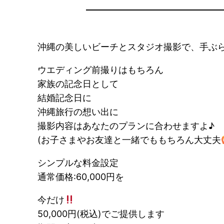
沖縄の美しいビーチとスタジオ撮影で、手ぶ
ウエディング前撮りはもちろん
家族の記念日として
結婚記念日に
沖縄旅行の想い出に
撮影内容はあなたのプランに合わせますよ♪
(お子さまやお友達と一緒でももちろん大丈夫
シンプルな料金設定
通常価格:60,000円を
今だけ
50,000円(税込)でご提供します