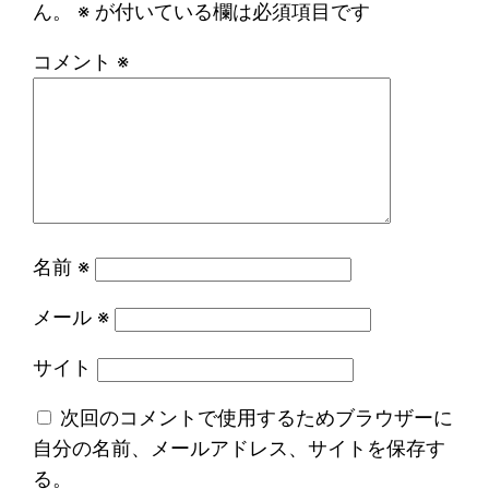
ん。
※
が付いている欄は必須項目です
コメント
※
名前
※
メール
※
サイト
次回のコメントで使用するためブラウザーに
自分の名前、メールアドレス、サイトを保存す
る。