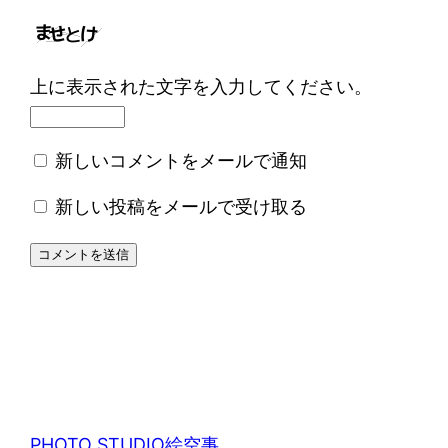
上に表示された文字を入力してください。
新しいコメントをメールで通知
新しい投稿をメールで受け取る
PHOTO STUDIO絵空事