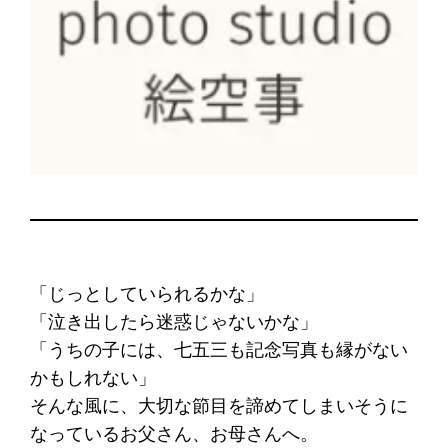
「じっとしていられるかな」
「泣き出したら迷惑じゃないかな」
「うちの子には、七五三も記念写真も縁がない
かもしれない」
そんな風に、大切な節目を諦めてしまいそうに
なっているお父さん、お母さんへ。