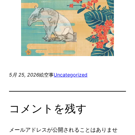
5月 25, 2026
絵空事
Uncategorized
コメントを残す
メールアドレスが公開されることはありませ