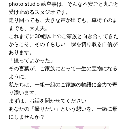
photo studio 絵空事は、そんな不安ごと丸ごと
受け止めるスタジオです。
走り回っても、大きな声が出ても、車椅子のま
までも、大丈夫。
これまでに30組以上のご家族と向き合ってきた
からこそ、その子らしい一瞬を切り取る自信が
あります。
「撮ってよかった」
その言葉が、ご家族にとって一生の宝物になる
ように。
私たちは、一組一組のご家族の物語に全力で寄
り添います。
まずは、お話を聞かせてください。
あなたの「撮りたい」という想いを、一緒に形
にしませんか？